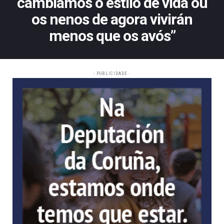
cambiamos o estilo de vida ou
os nenos de agora vivirán
menos que os avós”
- PUBLICIDADE -