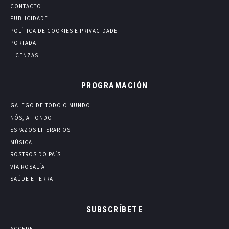
CONTACTO
PUBLICIDADE
POLÍTICA DE COOKIES E PRIVACIDADE
PORTADA
LICENZAS
PROGRAMACIÓN
GALEGO DE TODO O MUNDO
NÓS, A FONDO
ESPAZOS LITERARIOS
MÚSICA
ROSTROS DO PAÍS
VÍA ROSALÍA
SAÚDE E TERRA
SUBSCRÍBETE