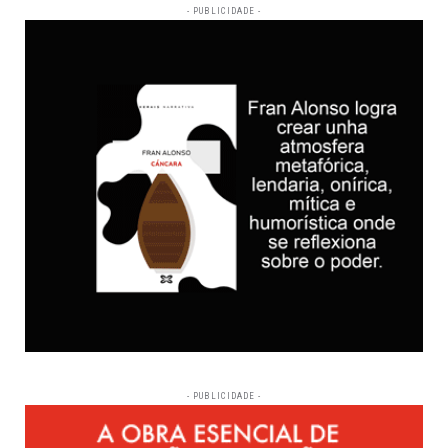
- PUBLICIDADE -
- PUBLICIDADE -