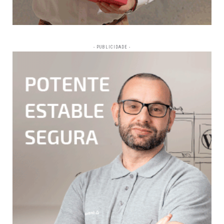
- PUBLICIDADE -