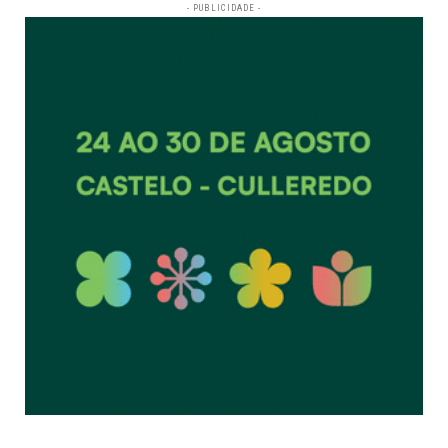
- PUBLICIDADE -