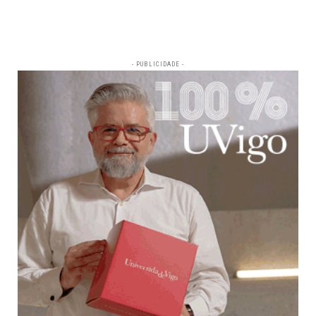
- PUBLICIDADE -