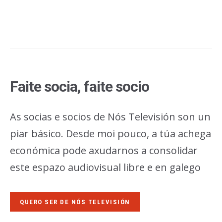
Faite socia, faite socio
As socias e socios de Nós Televisión son un
piar básico. Desde moi pouco, a túa achega
económica pode axudarnos a consolidar
este espazo audiovisual libre e en galego
QUERO SER DE NÓS TELEVISIÓN