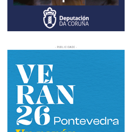
- PUBLICIDADE -