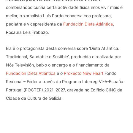
combinándoo cunha certa actividade física imos vivir máis e
mellor, o xornalista Luís Pardo conversa coa profesora,
pediatra e vicepresidenta da
Fundación Dieta Atlántica
,
Rosaura Leis Trabazo.
Ela é o protagonista desta conversa sobre ‘Dieta Atlántica.
Tradicional, Saudable e Sostible’, producida e realizada por
Nós Televisión, baixo o encargo e o financiamento da
Fundación Dieta Atlántica
e o
Proxecto New Heart
Fondo
Rexional – Feder a través do Programa Interreg VI-A-España-
Portugal (POCTEP) 2021-2027, gravada no Edificio CINC da
Cidade da Cultura de Galicia.