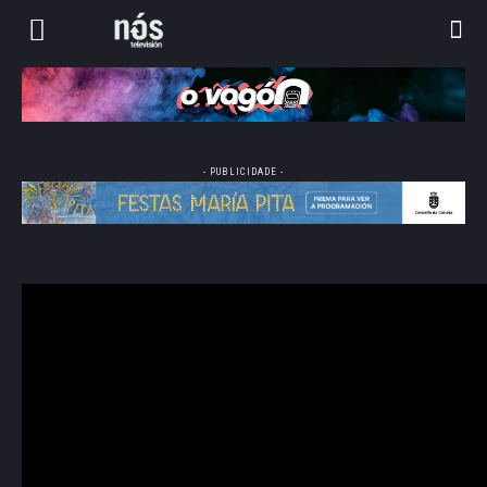
- PUBLICIDADE -