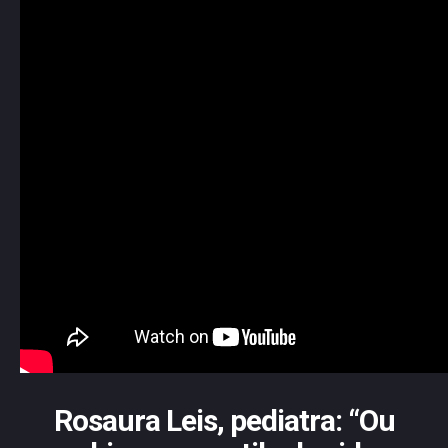
Rosaura Leis, pediatra: “Ou