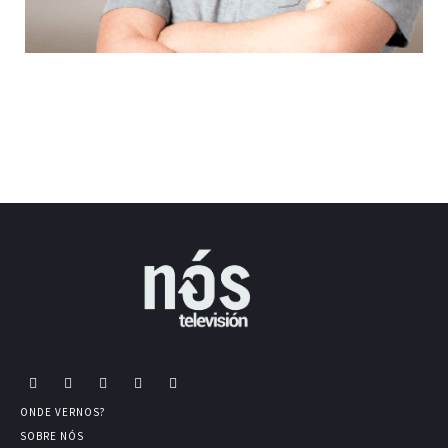
ONDE VERNOS?
SOBRE NÓS