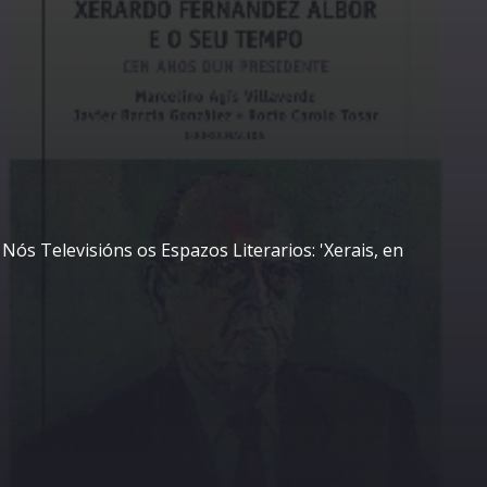
Nós Televisións os Espazos Literarios: 'Xerais, en