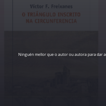
Ninguén mellor que o autor ou autora para dar a c