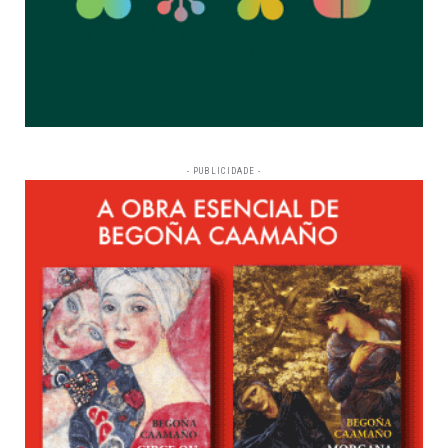
- PUBLICIDADE -