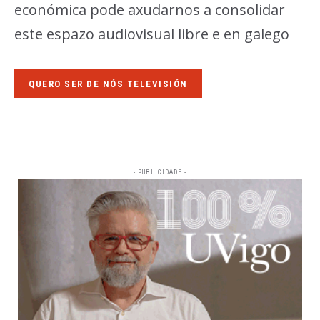
económica pode axudarnos a consolidar
este espazo audiovisual libre e en galego
QUERO SER DE NÓS TELEVISIÓN
- PUBLICIDADE -