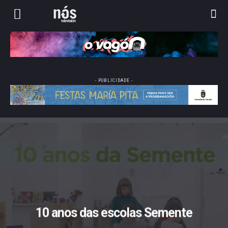
- PUBLICIDADE -
10 anos das escolas Semente