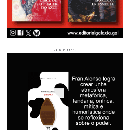
- PUBLICIDADE -