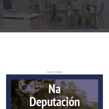
- PUBLICIDADE -