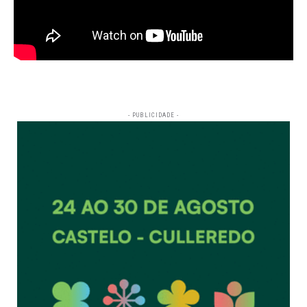
- PUBLICIDADE -