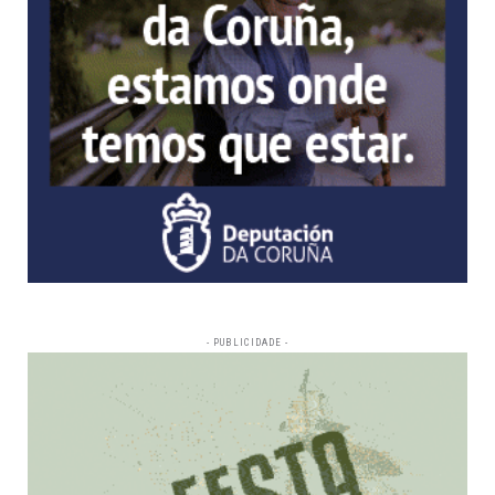
- PUBLICIDADE -