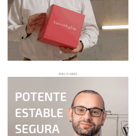
- PUBLICIDADE -