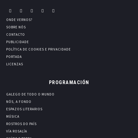
ONDE VERNOS?
SOBRE NÓS
CONTACTO
PUBLICIDADE
POLÍTICA DE COOKIES E PRIVACIDADE
PORTADA
LICENZAS
PROGRAMACIÓN
GALEGO DE TODO O MUNDO
NÓS, A FONDO
ESPAZOS LITERARIOS
MÚSICA
ROSTROS DO PAÍS
VÍA ROSALÍA