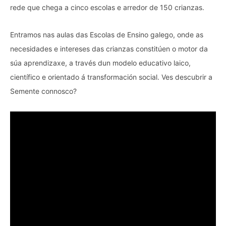
rede que chega a cinco escolas e arredor de 150 crianzas.
Entramos nas aulas das Escolas de Ensino galego, onde as
necesidades e intereses das crianzas constitúen o motor da
súa aprendizaxe, a través dun modelo educativo laico,
científico e orientado á transformación social. Ves descubrir a
Semente connosco?