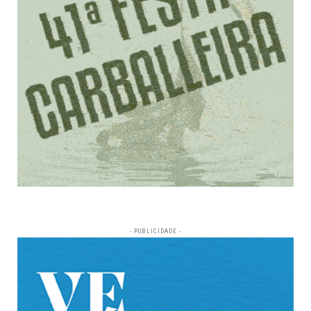
- PUBLICIDADE -