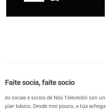
Faite socia, faite socio
As socias e socios de Nós Televisión son un
piar básico. Desde moi pouco, a túa achega